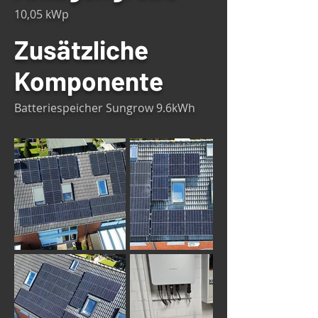
10,05 kWp
Zusätzliche
Komponente
Batteriespeicher Sungrow 9.6kWh