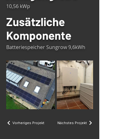
10,56 kWp
Zusätzliche
Komponente
Batteriespeicher Sungrow 9,6kWh
Vorheriges Projekt
Nächstes Projekt