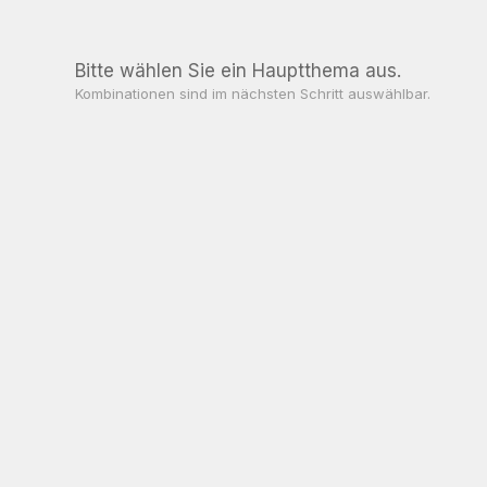
Bitte wählen Sie ein Hauptthema aus.
Kombinationen sind im nächsten Schritt auswählbar.