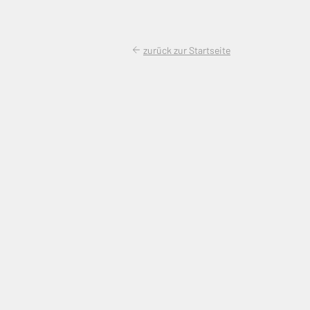
zurück zur Startseite