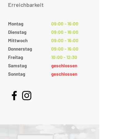
Erreichbarkeit
Montag
09:00 - 16:00
Dienstag
09:00 - 16:00
Mittwoch
09:00 - 16:00
Donnerstag
09:00 - 16:00
Freitag
10:00 - 12:30
Samstag
geschlossen
Sonntag
geschlossen