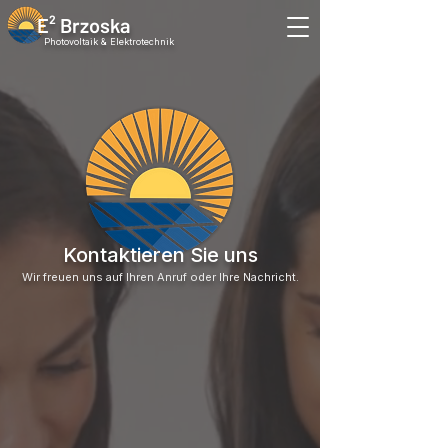
E² Brzoska
Photovoltaik & Elektrotechnik
Kontaktieren Sie uns
Wir freuen uns auf Ihren Anruf oder Ihre Nachricht.