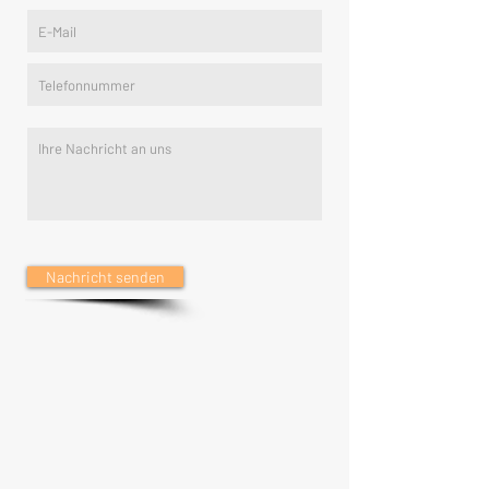
Nachricht senden