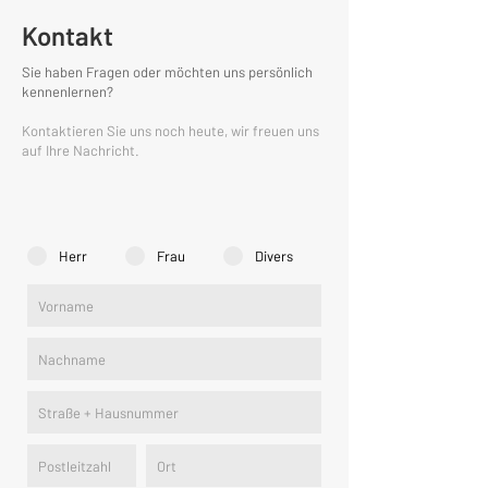
Kontakt
Sie haben Fragen oder möchten uns persönlich
kennenlernen?
Kontaktieren Sie uns noch heute, wir freuen uns
auf Ihre Nachricht.
Herr
Frau
Divers