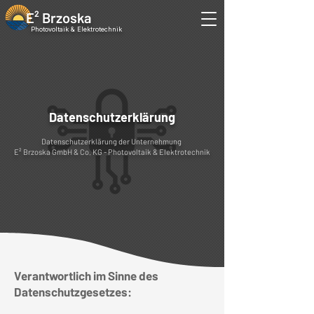
E² Brzoska
Photovoltaik & Elektrotechnik
Datenschutzerklärung
Datenschutzerklärung der Unternehmung
E² Brzoska GmbH & Co. KG - Photovoltaik & Elektrotechnik
Verantwortlich im Sinne des
Datenschutzgesetzes: