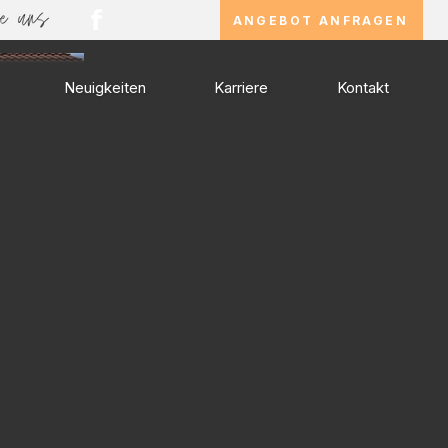
f
ANGEBOT ANFRAGEN
Neuigkeiten
Karriere
Kontakt