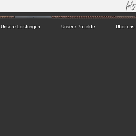
Unsere Leistungen
Unsere Projekte
Über uns