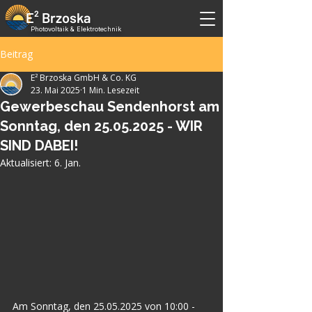
E² Brzoska
Photovoltaik & Elektrotechnik
Beitrag
E² Brzoska GmbH & Co. KG
23. Mai 2025
1 Min. Lesezeit
Gewerbeschau Sendenhorst am
Sonntag, den 25.05.2025 - WIR
SIND DABEI!
Aktualisiert:
6. Jan.
Am Sonntag, den 25.05.2025 von 10:00 - 