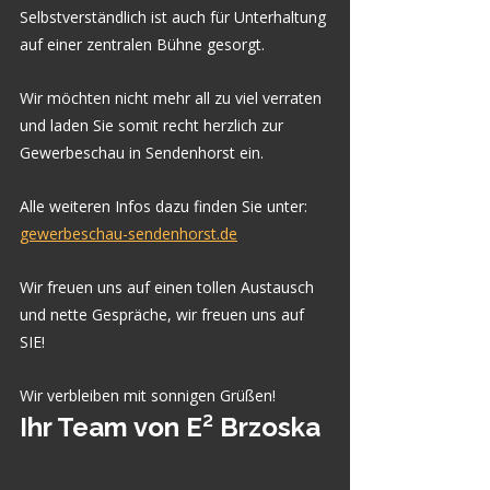
Selbstverständlich ist auch für Unterhaltung 
auf einer zentralen Bühne gesorgt.
Wir möchten nicht mehr all zu viel verraten 
und laden Sie somit recht herzlich zur 
Gewerbeschau in Sendenhorst ein.
Alle weiteren Infos dazu finden Sie unter: 
gewerbeschau-sendenhorst.de
Wir freuen uns auf einen tollen Austausch 
und nette Gespräche, wir freuen uns auf 
SIE!
Wir verbleiben mit sonnigen Grüßen!
Ihr Team von E² Brzoska