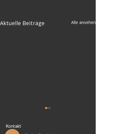
Aktuelle Beiträge
Alle ansehen
Kontakt