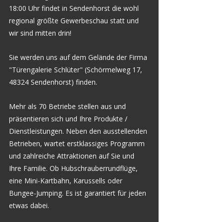
18:00 Uhr findet in Sendenhorst die wohl 
regional größte Gewerbeschau statt und 
wir sind mitten drin! 
Sie werden uns auf dem Gelände der Firma 
"Türengalerie Schlüter" (Schörmelweg 17, 
48324 Sendenhorst) finden.
Mehr als 70 Betriebe stellen aus und 
präsentieren sich und Ihre Produkte / 
Dienstleistungen. Neben den ausstellenden 
Betrieben, wartet erstklassiges Programm 
und zahlreiche Attraktionen auf Sie und 
Ihre Familie. Ob Hubschrauberrundflüge, 
eine Mini-Kartbahn, Karussells oder 
Bungee-Jumping. Es ist garantiert für jeden 
etwas dabei.